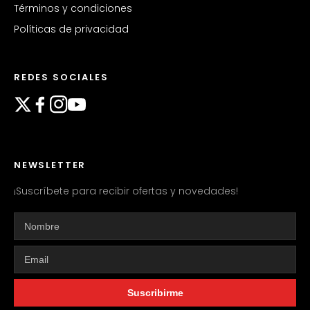
Términos y condiciones
Políticas de privacidad
REDES SOCIALES
NEWSLETTER
¡Suscríbete para recibir ofertas y novedades!
Suscribirme