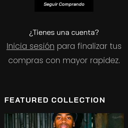
Seguir Comprando
¿Tienes una cuenta?
Inicia sesión
para finalizar tus
compras con mayor rapidez.
FEATURED COLLECTION